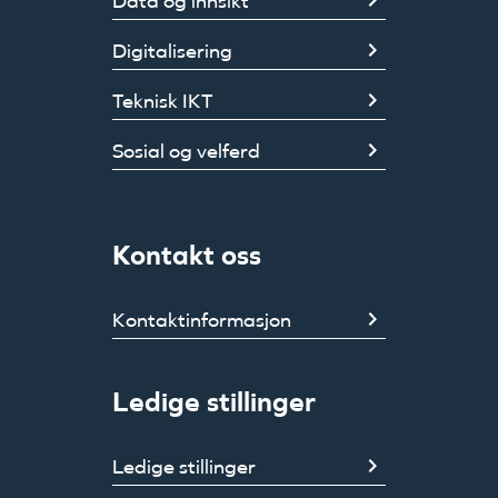
Data og innsikt
Digitalisering
Teknisk IKT
Sosial og velferd
Kontakt oss
Kontaktinformasjon
Ledige stillinger
Ledige stillinger