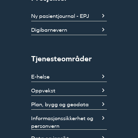
Ny pasientjournal - EPJ
Digibarnevern
Tjenesteområder
E-helse
Oppvekst
Plan, bygg og geodata
Informasjonssikkerhet og
personvern