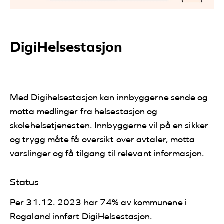
DigiHelsestasjon
Med Digihelsestasjon
kan innbyggerne sende og
motta medlinger fra helsestasjon og
skolehelsetjenesten. Innbyggerne vil på en sikker
og trygg måte få oversikt over avtaler, motta
varslinger og få tilgang til relevant informasjon.
Status
Per 31.12. 2023 har 74% av kommunene i
Rogaland innført DigiHelsestasjon.