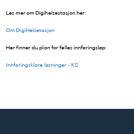
Les mer om Digihelsestasjon her:
Om DigiHelsetasjon
Her finner du plan for felles innføringsløp:
Innføringsklare løsninger - KS