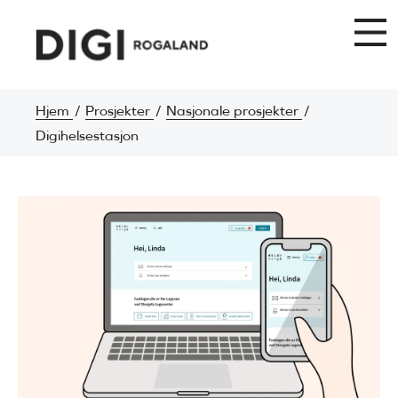
Hjem
Prosjekter
Nasjonale prosjekter
Digihelsestasjon