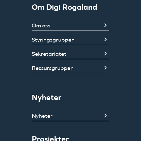
Om Digi Rogaland
Om oss
Styringsgruppen
Sekretariatet
Ressursgruppen
Nyheter
Nyheter
Prosjekter