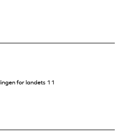
lingen for landets 11