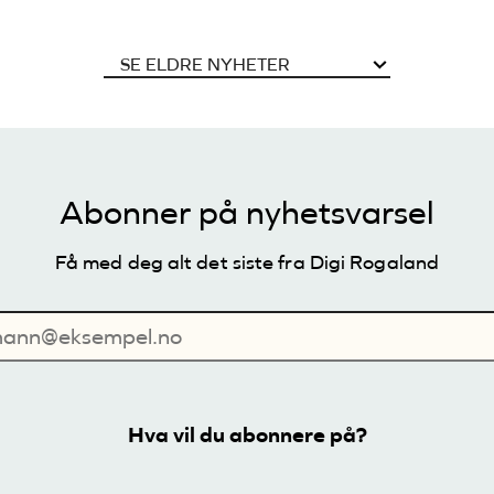
SE ELDRE NYHETER
Abonner på nyhetsvarsel
Få med deg alt det siste fra Digi Rogaland
Hva vil du abonnere på?