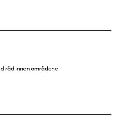
and råd innen områdene