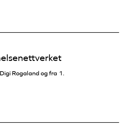
helsenettverket
Digi Rogaland og fra 1.