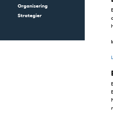
Organisering
Strategier