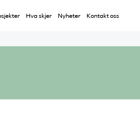
sjekter
Hva skjer
Nyheter
Kontakt oss