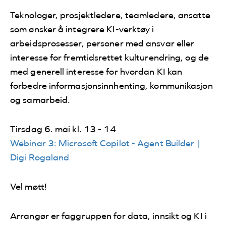
Teknologer, prosjektledere, teamledere, ansatte
som ønsker å integrere KI-verktøy i
arbeidsprosesser, personer med ansvar eller
interesse for fremtidsrettet kulturendring, og de
med generell interesse for hvordan KI kan
forbedre informasjonsinnhenting, kommunikasjon
og samarbeid.
Tirsdag 6. mai kl. 13 - 14
Webinar 3: Microsoft Copilot - Agent Builder |
Digi Rogaland
Vel møtt!
Arrangør er faggruppen for data, innsikt og KI i