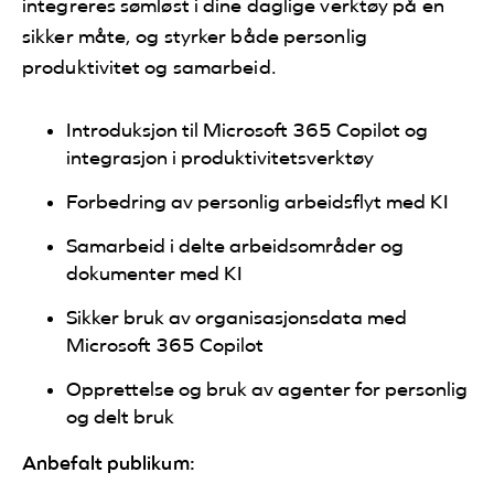
integreres sømløst i dine daglige verktøy på en
sikker måte, og styrker både personlig
produktivitet og samarbeid.
Introduksjon til Microsoft 365 Copilot og
integrasjon i produktivitetsverktøy
Forbedring av personlig arbeidsflyt med KI
Samarbeid i delte arbeidsområder og
dokumenter med KI
Sikker bruk av organisasjonsdata med
Microsoft 365 Copilot
Opprettelse og bruk av agenter for personlig
og delt bruk
Anbefalt publikum: