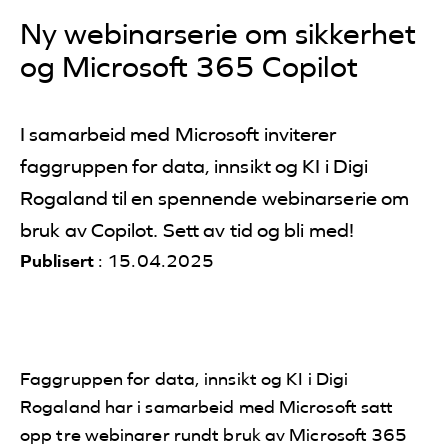
Ny webinarserie om sikkerhet
og Microsoft 365 Copilot
I samarbeid med Microsoft inviterer
faggruppen for data, innsikt og KI i Digi
Rogaland til en spennende webinarserie om
bruk av Copilot. Sett av tid og bli med!
Publisert
: 15.04.2025
Faggruppen for data, innsikt og KI i Digi
Rogaland har i samarbeid
med Microsoft satt
opp tre webinarer rundt bruk av Microsoft 365