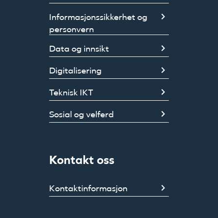
Informasjonssikkerhet og
personvern
Data og innsikt
Digitalisering
Teknisk IKT
Sosial og velferd
Kontakt oss
Kontaktinformasjon