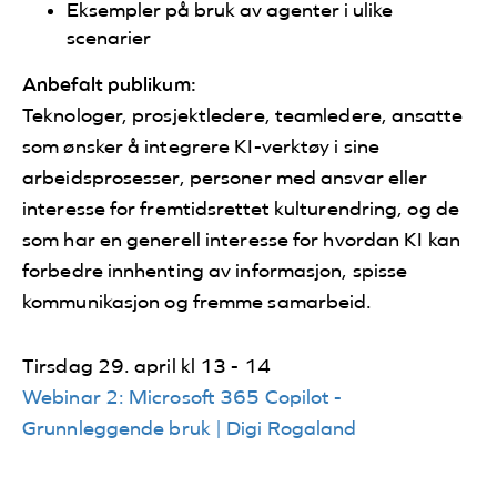
Eksempler på bruk av agenter i ulike
scenarier
Anbefalt publikum:
Teknologer, prosjektledere, teamledere, ansatte
som ønsker å integrere KI-verktøy i sine
arbeidsprosesser, personer med ansvar eller
interesse for fremtidsrettet kulturendring, og de
som har en generell interesse for hvordan KI kan
forbedre innhenting av informasjon, spisse
kommunikasjon og fremme samarbeid.
Tirsdag 29. april kl 13 - 14
Webinar 2: Microsoft 365 Copilot -
Grunnleggende bruk | Digi Rogaland