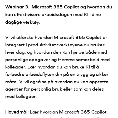
Webinar 3.
Microsoft 365 Copilot og hvordan du
kan effektivisere arbeidsdagen med KI i dine
daglige verktøy.
Vi vil utforske hvordan Microsoft 365 Copilot er
integrert i produktivitetsverktøyene du bruker
hver dag, og hvordan den kan hjelpe både med
personlige oppgaver og fremme samarbeid med
kollegaer. Lær hvordan du kan bruke KI til å
forbedre arbeidsflyten din på en trygg og sikker
måte. Vi vil også se på hvordan du kan opprette
agenter for personlig bruk eller som kan deles
med kollegaer.
Hovedmål:
Lær hvordan Microsoft 365 Copilot