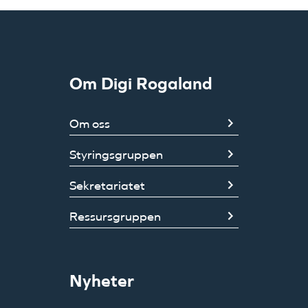
Om Digi Rogaland
Om oss
Styringsgruppen
Sekretariatet
Ressursgruppen
Nyheter