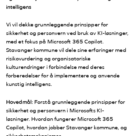
intelligens
Vi vil dekke grunnleggende prinsipper for
sikkerhet og personvern ved bruk av KI-løsninger,
med et fokus på Microsoft 365 Copilot.
Stavanger kommune vil dele sine erfaringer med
risikovurdering og organisatoriske
kulturendringer i forbindelse med deres
forberedelser for å implementere og anvende
kunstig intelligens.
Hovedmål:
Forstå grunnleggende prinsipper for
sikkerhet og personvern i Microsofts KI-
løsninger. Hvordan fungerer Microsoft 365
Copilot, hvordan jobber Stavanger kommune, og
sikkerhetsmekanismer.