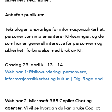
Anbefalt publikum:
Teknologer, ansvarlige for informasjonssikkerhet,
personer som implementerer KI-løsninger, og de
som har en generell interesse for personvern og
sikkerhet i forbindelse med bruk av KI.
Onsdag 23. april kl. 13 - 14
Webinar 1: Risikovurdering, personvern,
informasjonssikkerhet og kultur. | Digi Rogaland
Webinar 2.
Microsoft 365 Copilot Chat og
agenter.
Vi vil se hvordan du kan bruke Copilot