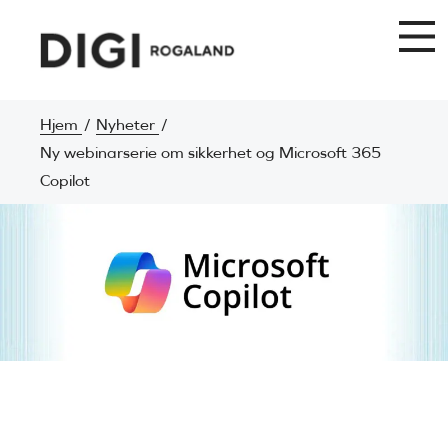
Hjem
Nyheter
Ny webinarserie om sikkerhet og Microsoft 365
Copilot