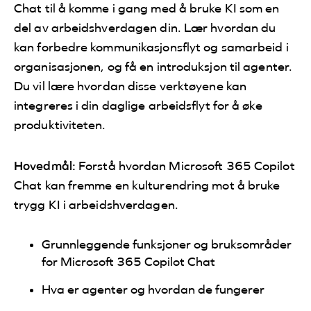
Chat til å komme i gang med å bruke KI som en
del av arbeidshverdagen din. Lær hvordan du
kan forbedre kommunikasjonsflyt og samarbeid i
organisasjonen, og få en introduksjon til agenter.
Du vil lære hvordan disse verktøyene kan
integreres i din daglige arbeidsflyt for å øke
produktiviteten.
Hovedmål:
Forstå hvordan Microsoft 365 Copilot
Chat kan fremme en kulturendring mot å bruke
trygg KI i arbeidshverdagen.
Grunnleggende funksjoner og bruksområder
for Microsoft 365 Copilot Chat
Hva er agenter og hvordan de fungerer