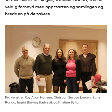
veldig fornøyd med oppstarten og samlingen og
bredden på deltakere.
Fra venstre, Roy Allan Hansen, Christian Sørbye Larsen, Stine
Randa, Ingrid Bårvåg Sætrevik og Kristine Sylta.