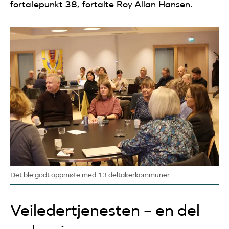
fortalepunkt 38, fortalte Roy Allan Hansen.
Det ble godt oppmøte med 13 deltakerkommuner.
Veiledertjenesten – en del