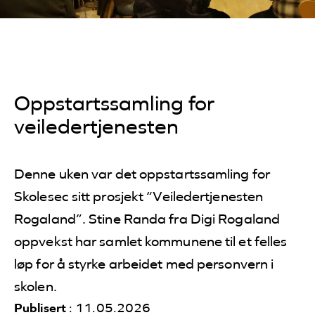
Oppstartssamling for
veiledertjenesten
Denne uken var det oppstartssamling for
Skolesec sitt prosjekt “Veiledertjenesten
Rogaland”. Stine Randa fra Digi Rogaland
oppvekst har samlet kommunene til et felles
løp for å styrke arbeidet med personvern i
skolen.
Publisert
: 11.05.2026