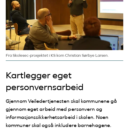
Fra Skolesec-prosjektet i KS kom Christian Sørbye Larsen.
Kartlegger eget
personvernsarbeid
Gjennom Veiledertjenesten skal kommunene gå
gjennom eget arbeid med personvern og
informasjonssikkerhetsarbeid i skolen. Noen
kommuner skal også inkludere barnehagene.