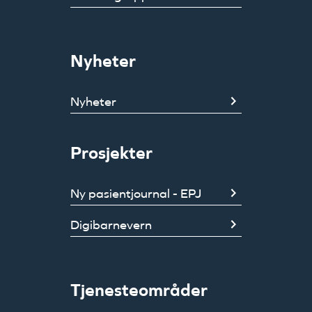
Nyheter
Nyheter
Prosjekter
Ny pasientjournal - EPJ
Digibarnevern
Tjenesteområder