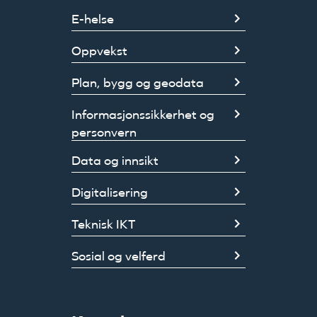
E-helse
Oppvekst
Plan, bygg og geodata
Informasjonssikkerhet og
personvern
Data og innsikt
Digitalisering
Teknisk IKT
Sosial og velferd