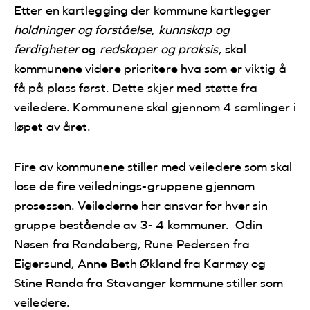
Etter en kartlegging der kommune kartlegger
holdninger og forståelse
,
kunnskap og
ferdigheter
og
redskaper og praksis
, skal
kommunene videre prioritere hva som er viktig å
få på plass først. Dette skjer med støtte fra
veiledere. Kommunene skal gjennom 4 samlinger i
løpet av året.
Fire av kommunene stiller med veiledere som skal
lose de fire veilednings-gruppene gjennom
prosessen. Veilederne har ansvar for hver sin
gruppe bestående av 3- 4 kommuner. Odin
Nøsen fra Randaberg, Rune Pedersen fra
Eigersund, Anne Beth Økland fra Karmøy og
Stine Randa fra Stavanger kommune stiller som
veiledere.