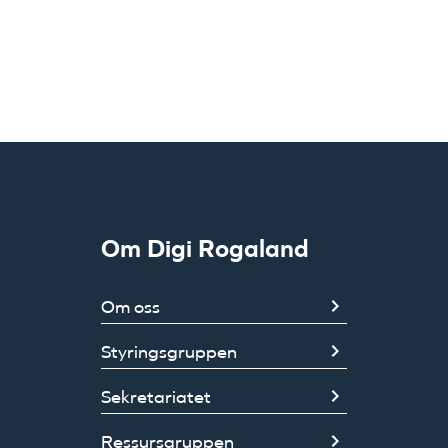
Om Digi Rogaland
Om oss
Styringsgruppen
Sekretariatet
Ressursgruppen