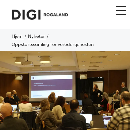
Hjem
Nyheter
Oppstartssamling for veiledertjenesten