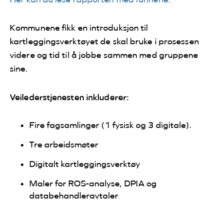
Kommunene fikk en introduksjon til
kartleggingsverktøyet de skal bruke i prosessen
videre og tid til å jobbe sammen med gruppene
sine.
Veilederstjenesten inkluderer:
Fire fagsamlinger (1 fysisk og 3 digitale).
Tre arbeidsmøter
Digitalt kartleggingsverktøy
Maler for ROS-analyse, DPIA og
databehandleravtaler