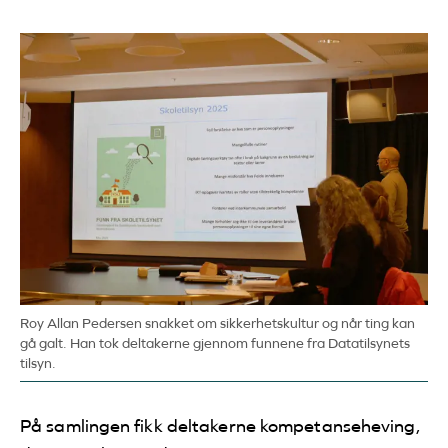
Roy Allan Pedersen snakket om sikkerhetskultur og når ting kan
gå galt. Han tok deltakerne gjennom funnene fra Datatilsynets
tilsyn.
På samlingen fikk deltakerne kompetanseheving,