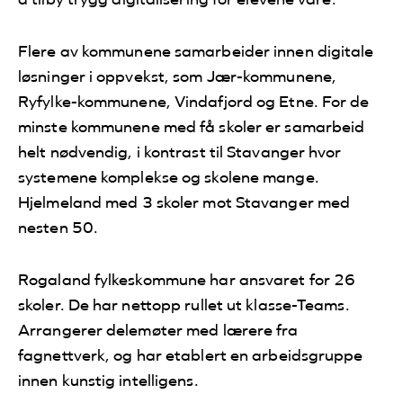
Flere av kommunene samarbeider innen digitale
løsninger i oppvekst, som Jær-kommunene,
Ryfylke-kommunene, Vindafjord og Etne. For de
minste kommunene med få skoler er samarbeid
helt nødvendig, i kontrast til Stavanger hvor
systemene komplekse og skolene mange.
Hjelmeland med 3 skoler mot Stavanger med
nesten 50.
Rogaland fylkeskommune har ansvaret for 26
skoler. De har nettopp rullet ut klasse-Teams.
Arrangerer delemøter med lærere fra
fagnettverk, og har etablert en arbeidsgruppe
innen kunstig intelligens.