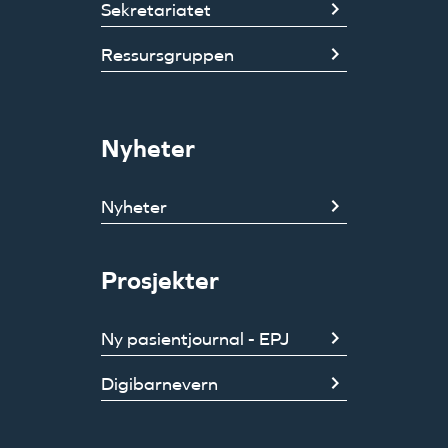
Sekretariatet
Ressursgruppen
Nyheter
Nyheter
Prosjekter
Ny pasientjournal - EPJ
Digibarnevern