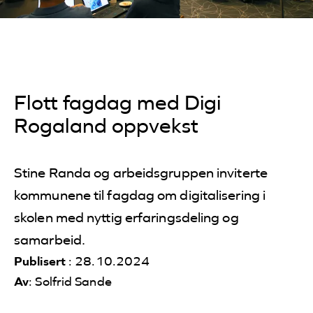
Flott fagdag med Digi
Rogaland oppvekst
Stine Randa og arbeidsgruppen inviterte
kommunene til fagdag om digitalisering i
skolen med nyttig erfaringsdeling og
samarbeid.
Publisert
: 28.10.2024
Av
: Solfrid Sande