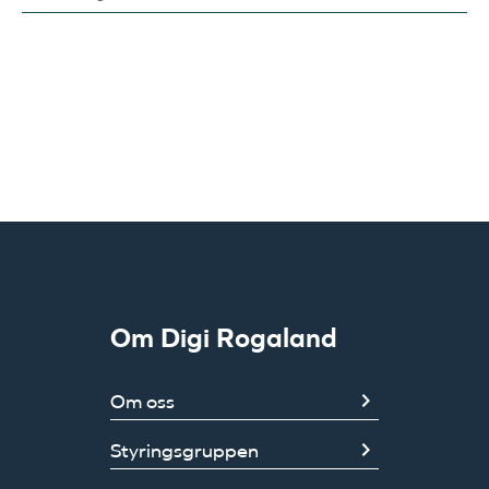
Om Digi Rogaland
Om oss
Styringsgruppen