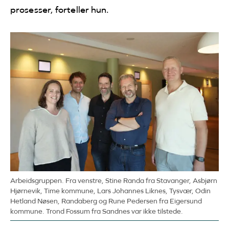
prosesser, forteller hun.
Arbeidsgruppen. Fra venstre, Stine Randa fra Stavanger, Asbjørn
Hjørnevik, Time kommune, Lars Johannes Liknes, Tysvær, Odin
Hetland Nøsen, Randaberg og Rune Pedersen fra Eigersund
kommune. Trond Fossum fra Sandnes var ikke tilstede.