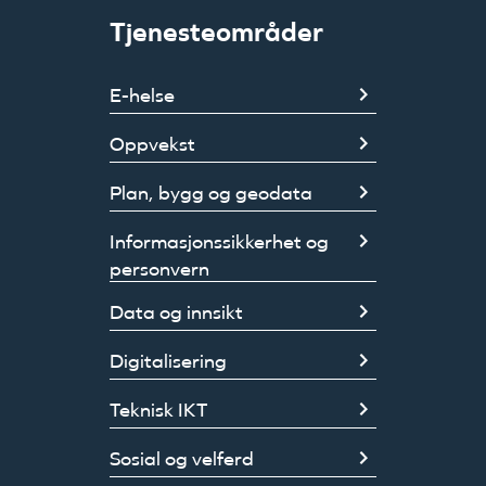
Tjenesteområder
E-helse
Oppvekst
Plan, bygg og geodata
Informasjonssikkerhet og
personvern
Data og innsikt
Digitalisering
Teknisk IKT
Sosial og velferd