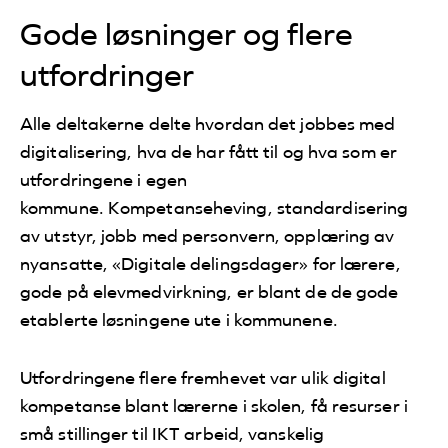
Gode løsninger og flere
utfordringer
Alle deltakerne delte hvordan det jobbes med
digitalisering, hva de har fått til og hva som er
utfordringene i egen
kommune. Kompetanseheving, standardisering
av utstyr, jobb med personvern, opplæring av
nyansatte, «Digitale delingsdager» for lærere,
gode på elevmedvirkning, er blant de de gode
etablerte løsningene ute i kommunene.
Utfordringene flere fremhevet var ulik digital
kompetanse blant lærerne i skolen, få resurser i
små stillinger til IKT arbeid, vanskelig