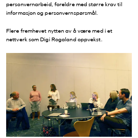
personvernarbeid, foreldre med større krav til
informasjon og personvernspørsmål.
Flere fremhevet nytten av å være med i et
nettverk som Digi Rogaland oppvekst.