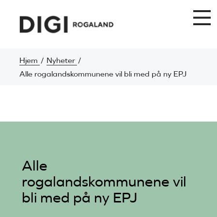
Hjem
Nyheter
Alle rogalandskommunene vil bli med på ny EPJ
Alle
rogalandskommunene vil
bli med på ny EPJ