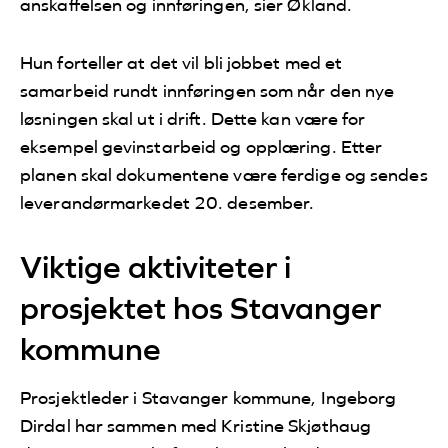
anskaffelsen og innføringen, sier Økland.
Hun forteller at det vil bli jobbet med et
samarbeid rundt innføringen som når den nye
løsningen skal ut i drift. Dette kan være for
eksempel gevinstarbeid og opplæring. Etter
planen skal dokumentene være ferdige og sendes
leverandørmarkedet 20. desember.
Viktige aktiviteter i
prosjektet hos Stavanger
kommune
Prosjektleder i Stavanger kommune, Ingeborg
Dirdal har sammen med Kristine Skjøthaug