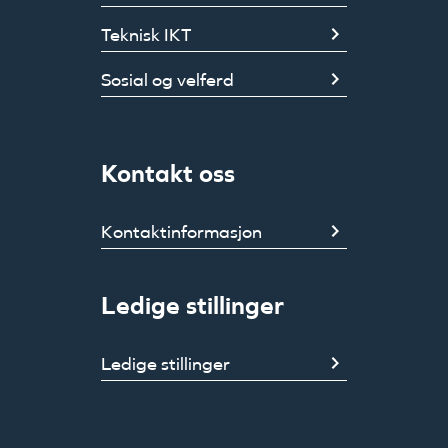
Teknisk IKT
Sosial og velferd
Kontakt oss
Kontaktinformasjon
Ledige stillinger
Ledige stillinger