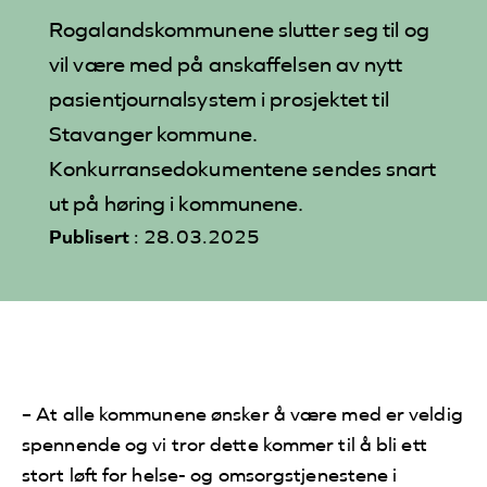
Rogalandskommunene slutter seg til og
vil være med på anskaffelsen av nytt
pasientjournalsystem i prosjektet til
Stavanger kommune.
Konkurransedokumentene sendes snart
ut på høring i kommunene.
Publisert
: 28.03.2025
– At alle kommunene ønsker å være med er veldig
spennende og vi tror dette kommer til å bli ett
stort løft for helse- og omsorgstjenestene i