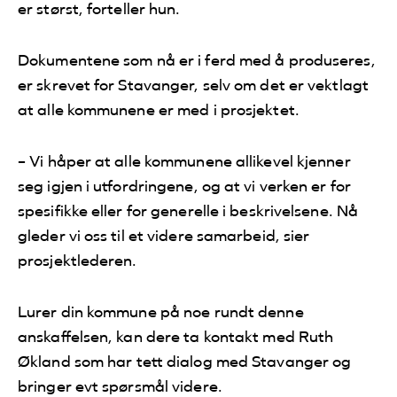
er størst, forteller hun.
Dokumentene som nå er i ferd med å produseres,
er skrevet for Stavanger, selv om det er vektlagt
at alle kommunene er med i prosjektet.
– Vi håper at alle kommunene allikevel kjenner
seg igjen i utfordringene, og at vi verken er for
spesifikke eller for generelle i beskrivelsene. Nå
gleder vi oss til et videre samarbeid, sier
prosjektlederen.
Lurer din kommune på noe rundt denne
anskaffelsen, kan dere ta kontakt med Ruth
Økland som har tett dialog med Stavanger og
bringer evt spørsmål videre.