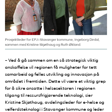
Prosjektleder for EPJ i Stavanger kommune, Ingeborg Dirdal,
sammen med Kristine Skjøthaug og Ruth Økland.
– Ved å gå sammen om en så strategisk viktig
anskaffelse vil regionen få muligheter for tett
samarbeid og felles utvikling og innovasjon på
området i fremtiden. Dette vil være et viktig grep
for å sikre ansatte i helsesektoren i regionen
tilgang til ressursfrigjørende teknologi, sier
Kristine Skjøthaug, avdelingsleder for e-helse og
velferdsteknologi i Stavanger kommune og leder