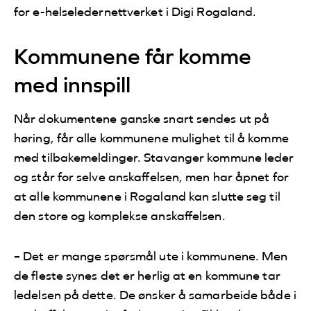
for e-helseledernettverket i Digi Rogaland.
Kommunene får komme
med innspill
Når dokumentene ganske snart sendes ut på
høring, får alle kommunene mulighet til å komme
med tilbakemeldinger. Stavanger kommune leder
og står for selve anskaffelsen, men har åpnet for
at alle kommunene i Rogaland kan slutte seg til
den store og komplekse anskaffelsen.
– Det er mange spørsmål ute i kommunene. Men
de fleste synes det er herlig at en kommune tar
ledelsen på dette. De ønsker å samarbeide både i