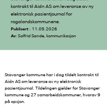
kontrakt til Aidn AS om leveranse av ny
elektronisk pasientjournal for
rogalandskommunene.
Publisert
: 11.05.2026
Av
: Solfrid Sande, kommunikasjon
Stavanger kommune har i dag tildelt kontrakt til
Aidn AS om leveranse av ny elektronisk
pasientjournal. Tildelingen gjelder for Stavanger
kommune og 27 samarbeidskommuner, hvorav 9
på opsjon.