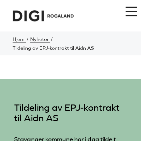
Hjem
Nyheter
Tildeling av EPJ-kontrakt til Aidn AS
Tildeling av EPJ-kontrakt
til Aidn AS
Stavanger kommune har i dag tildelt