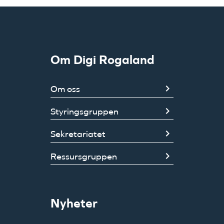
Om Digi Rogaland
Om oss
Styringsgruppen
Sekretariatet
Ressursgruppen
Nyheter