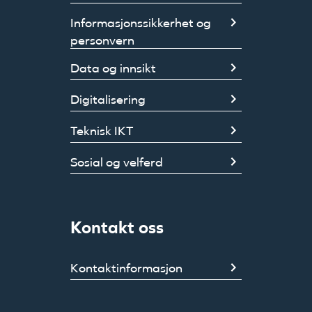
Informasjonssikkerhet og
personvern
Data og innsikt
Digitalisering
Teknisk IKT
Sosial og velferd
Kontakt oss
Kontaktinformasjon