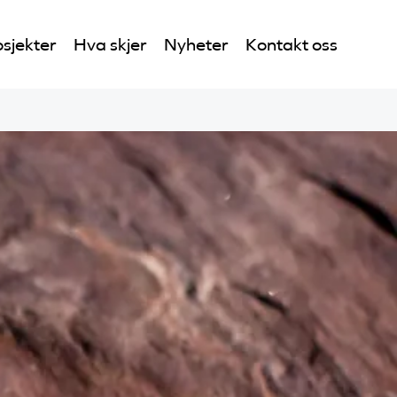
sjekter
Hva skjer
Nyheter
Kontakt oss