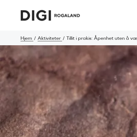
Hjem
Aktiviteter
Tillit i prakis: Åpenhet uten å v