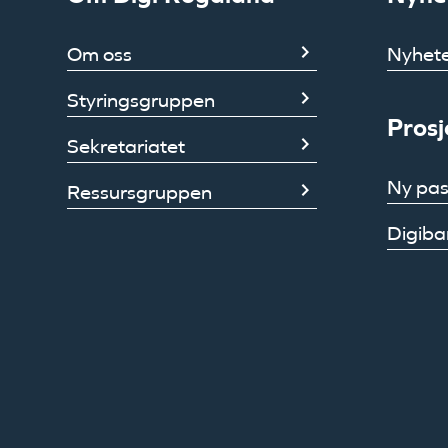
Om oss
Nyhet
Styringsgruppen
Prosj
Sekretariatet
Ny pas
Ressursgruppen
Digiba